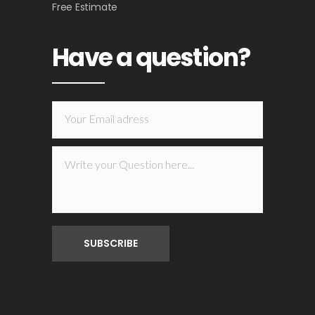
Free Estimate
Have a question?