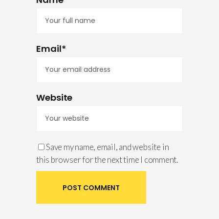
Email*
Website
Save my name, email, and website in
this browser for the next time I comment.