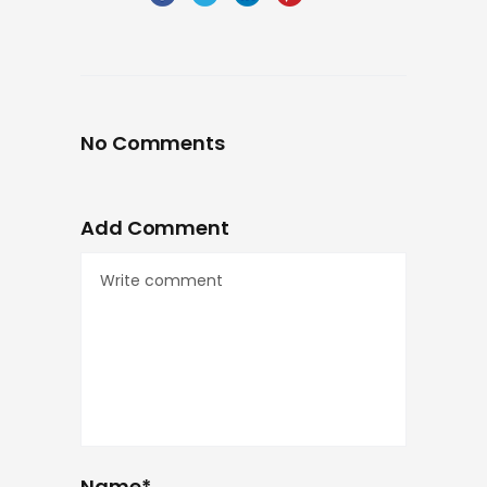
No Comments
Add Comment
Name*