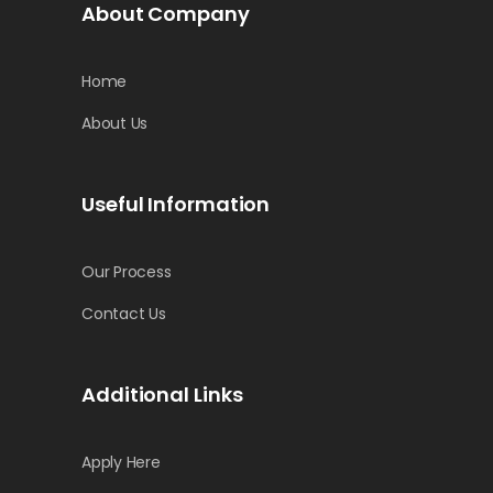
About Company
Home
About Us
Useful Information
Our Process
Contact Us
Additional Links
Apply Here